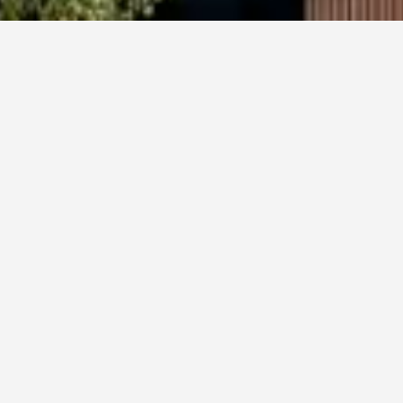
Actualités