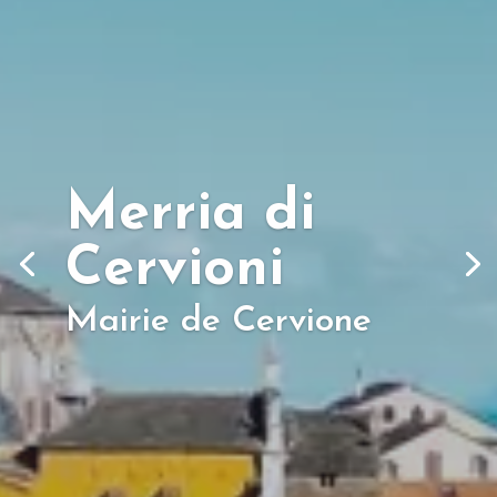
Merria di
Cervioni
Mairie de Cervione