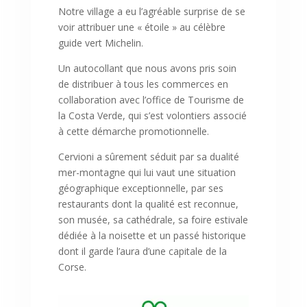
Notre village a eu l’agréable surprise de se
voir attribuer une « étoile » au célèbre
guide vert Michelin.
Un autocollant que nous avons pris soin
de distribuer à tous les commerces en
collaboration avec l’office de Tourisme de
la Costa Verde, qui s’est volontiers associé
à cette démarche promotionnelle.
Cervioni a sûrement séduit par sa dualité
mer-montagne qui lui vaut une situation
géographique exceptionnelle, par ses
restaurants dont la qualité est reconnue,
son musée, sa cathédrale, sa foire estivale
dédiée à la noisette et un passé historique
dont il garde l’aura d’une capitale de la
Corse.