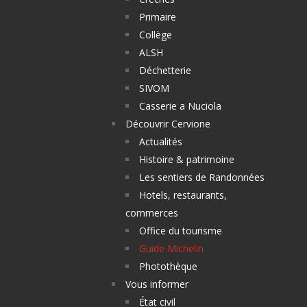
Primaire
Collège
ALSH
Déchetterie
SIVOM
Casserie a Nuciola
Découvrir Cervione
Actualités
Histoire & patrimoine
Les sentiers de Randonnées
Hotels, restaurants,
commerces
Office du tourisme
Guide Michelin
Photothèque
Vous informer
État civil