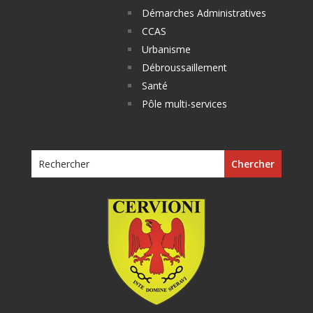
Démarches Administratives
CCAS
Urbanisme
Débroussaillement
Santé
Pôle multi-services