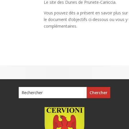
Le site des Dunes de Prunete-Caniccia.
Vous pouvez dès a présent en savoir plus sur 
le document d’objectifs ci-dessous ou vous y 
complémentaires.