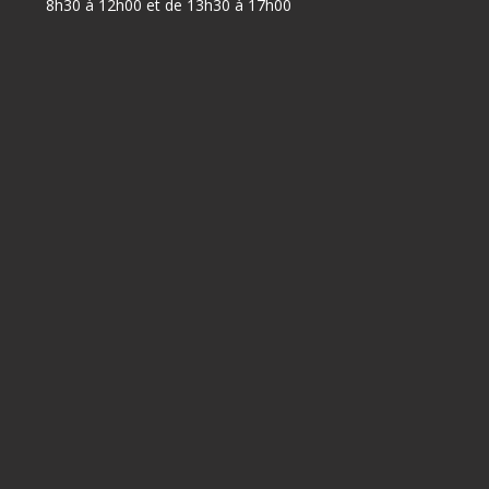
8h30 à 12h00 et de 13h30 à 17h00