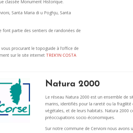
que classée Monument Historique.
ioni, Santa Maria di u Poghju, Santa
ge font partie des sentiers de randonées de
vous procurant le topoguide à l’office de
ent sur le site internet
TREK’IN COSTA
Natura 2000
Le réseau Natura 2000 est un ensemble de sit
marins, identifiés pour la rareté ou la fragil
végétales, et de leurs habitats. Natura 2000 c
préoccupations socio-économiques.
Sur notre commune de Cervioni nous avons un