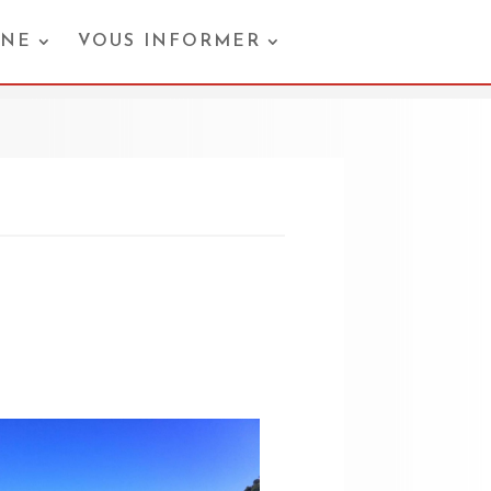
ONE
VOUS INFORMER