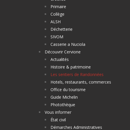
Primaire
Collège
ALSH
Déchetterie
SIVOM
Casserie a Nuciola
Découvrir Cervione
Actualités
Histoire & patrimoine
Les sentiers de Randonnées
Hotels, restaurants, commerces
Office du tourisme
Guide Michelin
Photothèque
Vous informer
État civil
Démarches Administratives