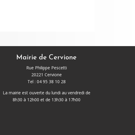
Mairie de Cervione
Rue Philippe Pescetti
20221 Cervione
Tel : 04 95 38 10 28
La mairie est ouverte du lundi au vendredi de
8h30 à 12h00 et de 13h30 à 17h00