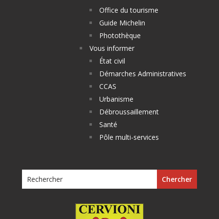
Office du tourisme
Guide Michelin
Photothèque
Vous informer
État civil
Démarches Administratives
CCAS
Urbanisme
Débroussaillement
Santé
Pôle multi-services