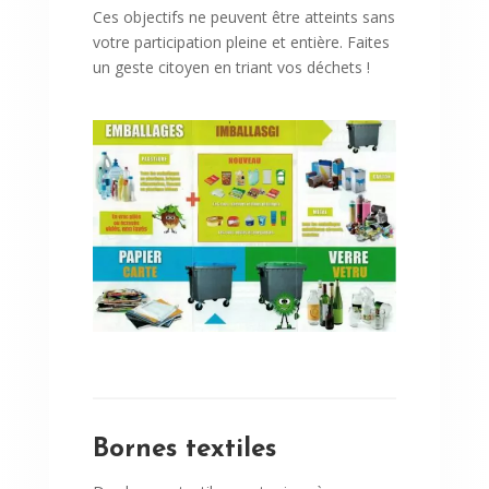
Ces objectifs ne peuvent être atteints sans
votre participation pleine et entière. Faites
un geste citoyen en triant vos déchets !
Bornes textiles