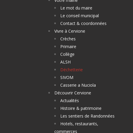
Votre mairie
Le mot du maire
Le conseil municipal
Contact & coordonnées
Vivre à Cervione
Crèches
Primaire
Collège
ALSH
Déchetterie
SIVOM
Casserie a Nuciola
Découvrir Cervione
Actualités
Histoire & patrimoine
Les sentiers de Randonnées
Hotels, restaurants,
commerces