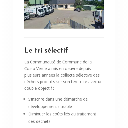
Le tri sélectif
La Communauté de Commune de la
Costa Verde a mis en
oeuvre
depuis
plusieurs années la collecte sélective des
déchets produits sur son territoire avec un
double objectif :
S’inscrire dans une démarche de
développement durable
Diminuer les coûts liés au traitement
des déchets