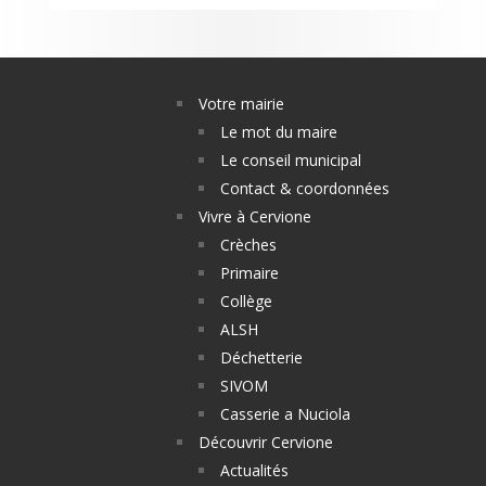
Votre mairie
Le mot du maire
Le conseil municipal
Contact & coordonnées
Vivre à Cervione
Crèches
Primaire
Collège
ALSH
Déchetterie
SIVOM
Casserie a Nuciola
Découvrir Cervione
Actualités