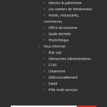
Histoire & patrimoine
Les sentiers de Randonnées
Hotels, restaurants,
commerces
Office du tourisme
Guide Michelin
Photothèque
Vous informer
État civil
Démarches Administratives
CCAS
Urbanisme
Débroussaillement
Santé
Pôle multi-services