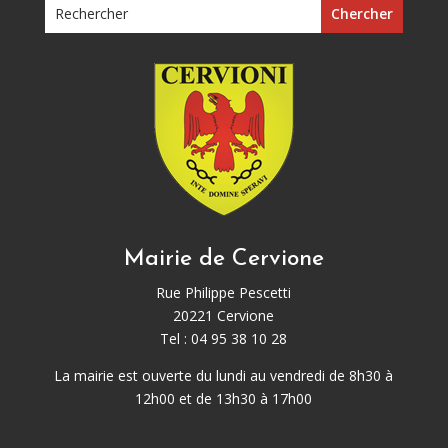
Mairie de Cervione
Rue Philippe Pescetti
20221 Cervione
Tel : 04 95 38 10 28
La mairie est ouverte du lundi au vendredi de 8h30 à
12h00 et de 13h30 à 17h00