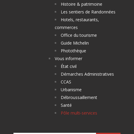
Histoire & patrimoine
Les sentiers de Randonnées
Hotels, restaurants,
commerces
Office du tourisme
Guide Michelin
Photothèque
Vous informer
État civil
Démarches Administratives
CCAS
Urbanisme
Débroussaillement
Santé
Pôle multi-services