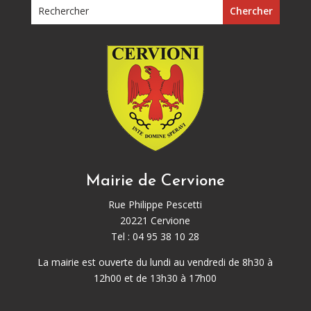
Mairie de Cervione
Rue Philippe Pescetti
20221 Cervione
Tel : 04 95 38 10 28
La mairie est ouverte du lundi au vendredi de 8h30 à
12h00 et de 13h30 à 17h00