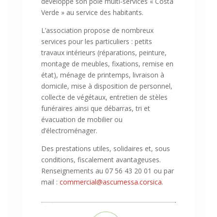
développe son pôle multi-services « Costa
Verde » au service des habitants.
L’association propose de nombreux
services pour les particuliers : petits
travaux intérieurs (réparations, peinture,
montage de meubles, fixations, remise en
état), ménage de printemps, livraison à
domicile, mise à disposition de personnel,
collecte de végétaux, entretien de stèles
funéraires ainsi que débarras, tri et
évacuation de mobilier ou
d’électroménager.
Des prestations utiles, solidaires et, sous
conditions, fiscalement avantageuses.
Renseignements au 07 56 43 20 01 ou par
mail :
commercial@ascumessa.corsica
.