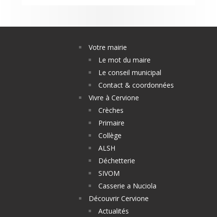
Votre mairie
Le mot du maire
Le conseil municipal
Contact & coordonnées
Vivre à Cervione
Crèches
Primaire
Collège
ALSH
Déchetterie
SIVOM
Casserie a Nuciola
Découvrir Cervione
Actualités