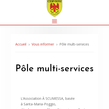
Accueil
Vous informer
Pôle multi-services
5
5
Pôle multi-services
L’Association À SCUMESSA, basée
à Santa-Maria-Poggio,