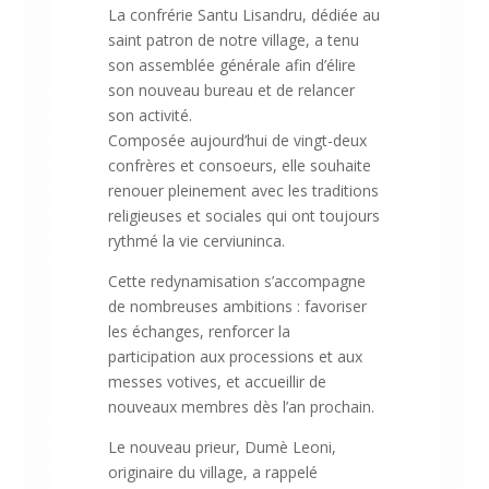
La confrérie Santu Lisandru, dédiée au
saint patron de notre village, a tenu
son assemblée générale afin d’élire
son nouveau bureau et de relancer
son activité.
Composée aujourd’hui de vingt-deux
confrères et consoeurs, elle souhaite
renouer pleinement avec les traditions
religieuses et sociales qui ont toujours
rythmé la vie cerviuninca.
Cette redynamisation s’accompagne
de nombreuses ambitions : favoriser
les échanges, renforcer la
participation aux processions et aux
messes votives, et accueillir de
nouveaux membres dès l’an prochain.
Le nouveau prieur, Dumè Leoni,
originaire du village, a rappelé