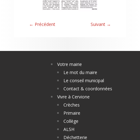
←
Précédent
Suivant
→
Votre mairie
Le mot du maire
Le conseil municipal
Contact & coordonnées
Vivre à Cervione
Crèches
Primaire
Collège
ALSH
Déchetterie