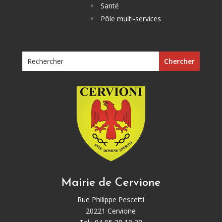
Santé
Pôle multi-services
Mairie de Cervione
Rue Philippe Pescetti
20221 Cervione