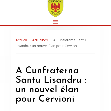
Accueil
Actualités
A Cunfraterna Santu
5
5
Lisandru : un nouvel élan pour Cervioni
A Cunfraterna
Santu Lisandru :
un nouvel élan
pour Cervioni