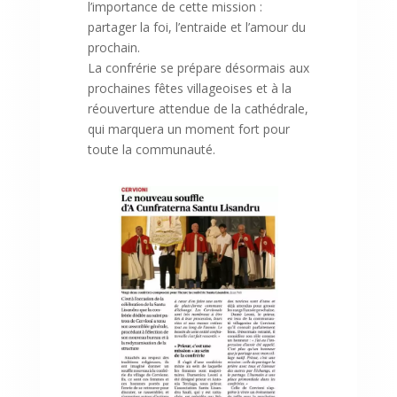
l’importance de cette mission :
partager la foi, l’entraide et l’amour du
prochain.
La confrérie se prépare désormais aux
prochaines fêtes villageoises et à la
réouverture attendue de la cathédrale,
qui marquera un moment fort pour
toute la communauté.