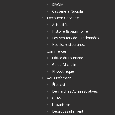
SIVOM
Casserie a Nuciola
Découvrir Cervione
Actualités
Histoire & patrimoine
Les sentiers de Randonnées
Hotels, restaurants,
commerces
Office du tourisme
Guide Michelin
Photothèque
Vous informer
État civil
Démarches Administratives
CCAS
Urbanisme
Débroussaillement