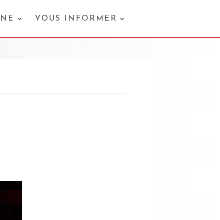
ONE
VOUS INFORMER