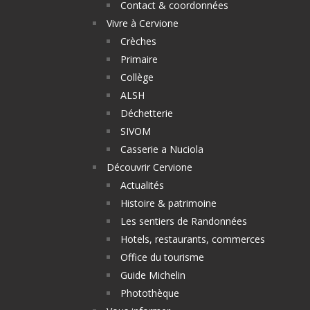
Contact & coordonnées
Vivre à Cervione
Crèches
Primaire
Collège
ALSH
Déchetterie
SIVOM
Casserie a Nuciola
Découvrir Cervione
Actualités
Histoire & patrimoine
Les sentiers de Randonnées
Hotels, restaurants, commerces
Office du tourisme
Guide Michelin
Photothèque