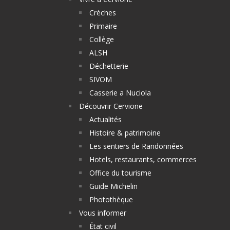
Crèches
Primaire
Collège
ALSH
Déchetterie
SIVOM
Casserie a Nuciola
Découvrir Cervione
Actualités
Histoire & patrimoine
Les sentiers de Randonnées
Hotels, restaurants, commerces
Office du tourisme
Guide Michelin
Photothèque
Vous informer
État civil