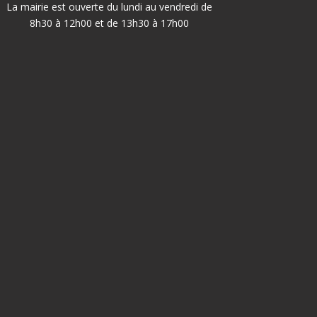
La mairie est ouverte du lundi au vendredi de
8h30 à 12h00 et de 13h30 à 17h00