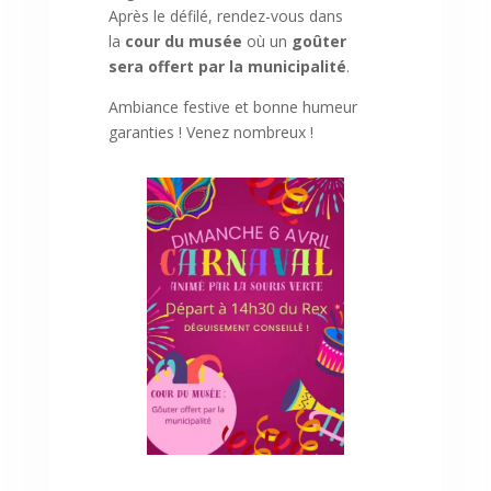
Après le défilé, rendez-vous dans
la
cour du musée
où un
goûter
sera offert par la municipalité
.
Ambiance festive et bonne humeur
garanties ! Venez nombreux !