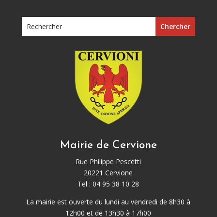
Mairie de Cervione
Rue Philippe Pescetti
20221 Cervione
Tel : 04 95 38 10 28
La mairie est ouverte du lundi au vendredi de 8h30 à
12h00 et de 13h30 à 17h00