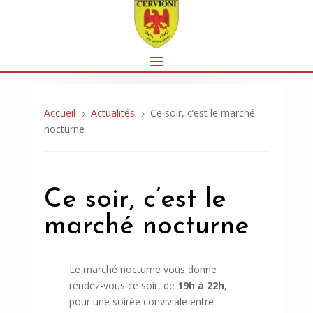
Accueil
Actualités
Ce soir, c’est le marché
5
5
nocturne
Ce soir, c’est le
marché nocturne
Le marché nocturne vous donne
rendez-vous ce soir, de
19h à 22h
,
pour une soirée conviviale entre