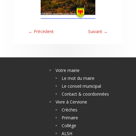
←
Précédent
Suivant
→
Votre mairie
Le mot du maire
Le conseil municipal
Contact & coordonnées
Vivre à Cervione
Crèches
Primaire
Collège
ALSH