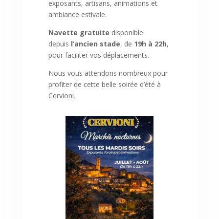
exposants, artisans, animations et
ambiance estivale.
Navette gratuite
disponible
depuis
l’ancien stade
, de
19h à 22h
,
pour faciliter vos déplacements.
Nous vous attendons nombreux pour
profiter de cette belle soirée d’été à
Cervioni.