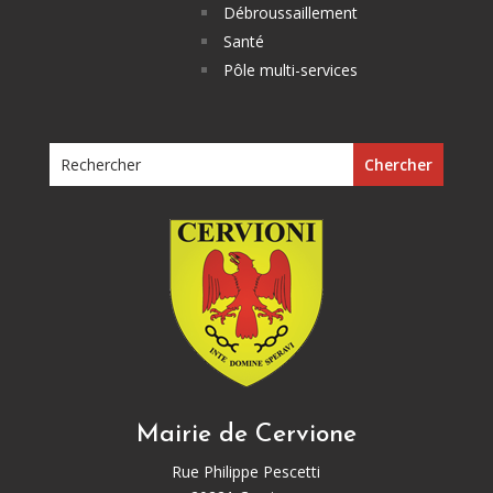
Débroussaillement
Santé
Pôle multi-services
Mairie de Cervione
Rue Philippe Pescetti