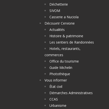
Déchetterie
SIVOM
Casserie a Nuciola
Découvrir Cervione
Actualités
Histoire & patrimoine
Les sentiers de Randonnées
Hotels, restaurants,
commerces
Office du tourisme
Guide Michelin
Photothèque
Vous informer
État civil
Démarches Administratives
CCAS
Urbanisme