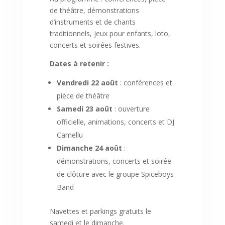
de théâtre, démonstrations
d’instruments et de chants
traditionnels, jeux pour enfants, loto,
concerts et soirées festives.
Dates à retenir :
Vendredi 22 août
: conférences et
pièce de théâtre
Samedi 23 août
: ouverture
officielle, animations, concerts et DJ
Camellu
Dimanche 24 août
:
démonstrations, concerts et soirée
de clôture avec le groupe Spiceboys
Band
Navettes et parkings gratuits le
samedi et le dimanche.