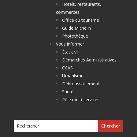
Hotels, restaurants,
commerces
Office du tourisme
Guide Michelin
Photothèque
Vous informer
État civil
Démarches Administratives
CCAS
Urbanisme
Débroussaillement
Santé
Pôle multi-services