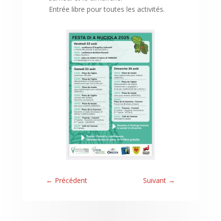
Entrée libre pour toutes les activités.
←
Précédent
Suivant
→