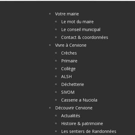
Votre mairie
Le mot du maire
Le conseil municipal
Contact & coordonnées
Vivre à Cervione
Crèches
Primaire
Collège
ALSH
Déchetterie
SIVOM
Casserie a Nuciola
Découvrir Cervione
Actualités
Histoire & patrimoine
Les sentiers de Randonnées