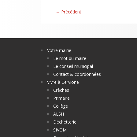
←
Précédent
Votre mairie
Le mot du maire
Le conseil municipal
Contact & coordonnées
Vivre à Cervione
Crèches
Primaire
Collège
ALSH
Déchetterie
SIVOM