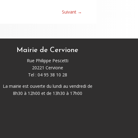
Suivant
→
Mairie de Cervione
Rue Philippe Pescetti
20221 Cervione
Tel : 04 95 38 10 28
La mairie est ouverte du lundi au vendredi de
8h30 à 12h00 et de 13h30 à 17h00