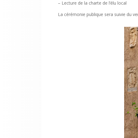
– Lecture de la charte de l’élu local
La cérémonie publique sera suivie du ver