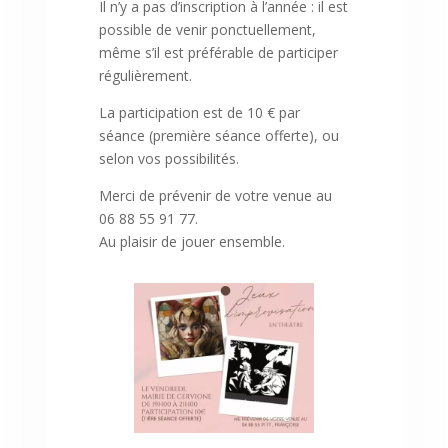
Il n’y a pas d’inscription à l’année : il est
possible de venir ponctuellement,
même s’il est préférable de participer
régulièrement.
La participation est de 10 € par
séance (première séance offerte), ou
selon vos possibilités.
Merci de prévenir de votre venue au
06 88 55 91 77.
Au plaisir de jouer ensemble.