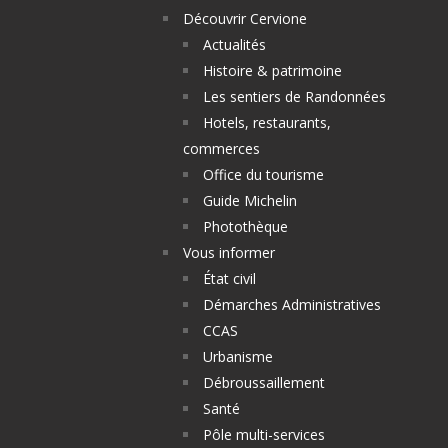
Découvrir Cervione
Actualités
Histoire & patrimoine
Les sentiers de Randonnées
Hotels, restaurants,
commerces
Office du tourisme
Guide Michelin
Photothèque
Vous informer
État civil
Démarches Administratives
CCAS
Urbanisme
Débroussaillement
Santé
Pôle multi-services