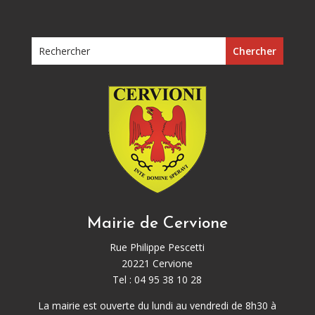
Mairie de Cervione
Rue Philippe Pescetti
20221 Cervione
Tel : 04 95 38 10 28
La mairie est ouverte du lundi au vendredi de 8h30 à