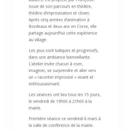
Issue de son parcours en théâtre,
théâtre d’improvisation et clown.
Après cinq années d’animation à
Bordeaux et deux ans en Corse, elle
partage aujourd’hui cette expérience
au village.
Les jeux sont ludiques et progressifs,
dans une ambiance bienveillante.
L’atelier invite chacun à oser,
imaginer, se surprendre et aller vers
un « raconter improvisé » vivant et
enthousiasmant.
Les séances ont lieu tous les 15 jours,
le vendredi de 19h00 à 21h00 à la
mairie.
Première séance ce vendredi 6 mars à
la salle de conférence de la mairie.