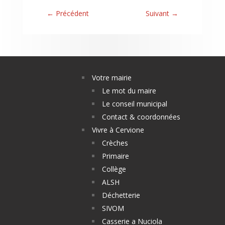
←
Précédent
Suivant
→
Votre mairie
Le mot du maire
Le conseil municipal
Contact & coordonnées
Vivre à Cervione
Crèches
Primaire
Collège
ALSH
Déchetterie
SIVOM
Casserie a Nuciola