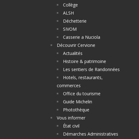
Collège
ALSH
Déchetterie
SIVOM
Casserie a Nuciola
Découvrir Cervione
Actualités
Histoire & patrimoine
Les sentiers de Randonnées
Hotels, restaurants,
commerces
Office du tourisme
Guide Michelin
Photothèque
Vous informer
État civil
Démarches Administratives