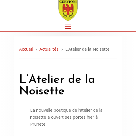
Accueil
Actualités
L’Atelier de la Noisette
5
5
L’Atelier de la
Noisette
La nouvelle boutique de l’atelier de la
noisette a ouvert ses portes hier à
Prunete.