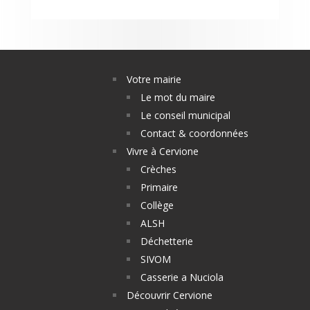
Votre mairie
Le mot du maire
Le conseil municipal
Contact & coordonnées
Vivre à Cervione
Crèches
Primaire
Collège
ALSH
Déchetterie
SIVOM
Casserie a Nuciola
Découvrir Cervione