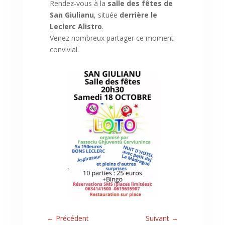
Rendez-vous à la
salle des fêtes de
San Giulianu
, située
derrière le
Leclerc Alistro
.
Venez nombreux partager ce moment
convivial.
←
Précédent
Suivant
→