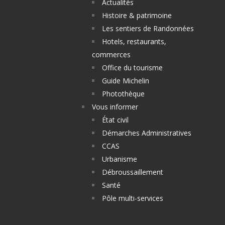
Actualités
Histoire & patrimoine
Les sentiers de Randonnées
Hotels, restaurants,
commerces
Office du tourisme
Guide Michelin
Photothèque
Vous informer
État civil
Démarches Administratives
CCAS
Urbanisme
Débroussaillement
Santé
Pôle multi-services