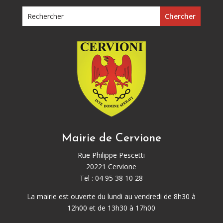
Mairie de Cervione
Rue Philippe Pescetti
20221 Cervione
Tel : 04 95 38 10 28
La mairie est ouverte du lundi au vendredi de 8h30 à
12h00 et de 13h30 à 17h00