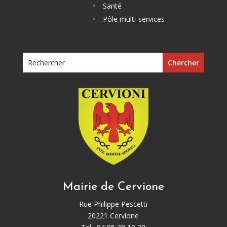
Santé
Pôle multi-services
Mairie de Cervione
Rue Philippe Pescetti
20221 Cervione