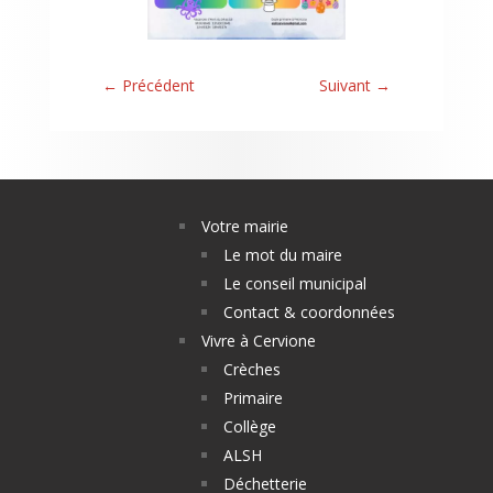
←
Précédent
Suivant
→
Votre mairie
Le mot du maire
Le conseil municipal
Contact & coordonnées
Vivre à Cervione
Crèches
Primaire
Collège
ALSH
Déchetterie