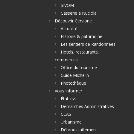
SIVOM
Casserie a Nuciola
Découvrir Cervione
Actualités
Histoire & patrimoine
Les sentiers de Randonnées
Hotels, restaurants,
commerces
Office du tourisme
Guide Michelin
Photothèque
Vous informer
État civil
Démarches Administratives
CCAS
Urbanisme
Débroussaillement