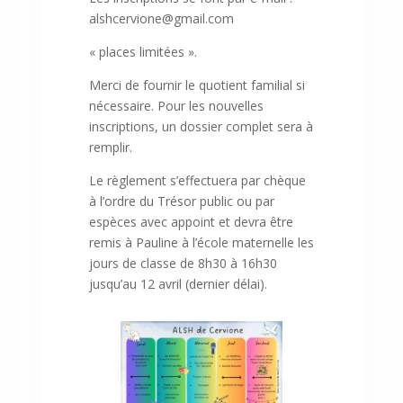
alshcervione@gmail.com
« places limitées ».
Merci de fournir le quotient familial si
nécessaire. Pour les nouvelles
inscriptions, un dossier complet sera à
remplir.
Le
règlement s’effectuera par chèque
à l’ordre du Trésor public ou par
espèces avec appoint et devra être
remis à Pauline à l’école maternelle les
jours de classe de 8h30 à 16h30
jusqu’au 12 avril (dernier délai).