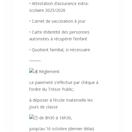
• Attestation d’assurance extra-
scolaire 2025/2026
• Carnet de vaccination à jour
• Carte d’identité des personnes
autorisées à récupérer l’enfant
• Quotient familial, si nécessaire
⸻
Règlement
Le paiement s’effectue par chèque à
l’ordre du Trésor Public,
à déposer à l’école maternelle les
jours de classe
de 8h30 à 16h30,
jusqu’au 16 octobre (dernier délai).