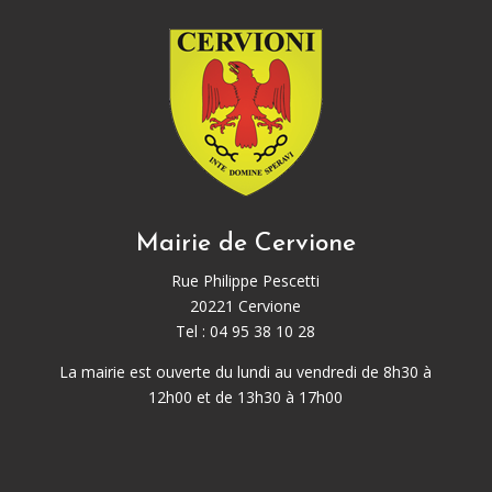
Mairie de Cervione
Rue Philippe Pescetti
20221 Cervione
Tel : 04 95 38 10 28
La mairie est ouverte du lundi au vendredi de 8h30 à
12h00 et de 13h30 à 17h00