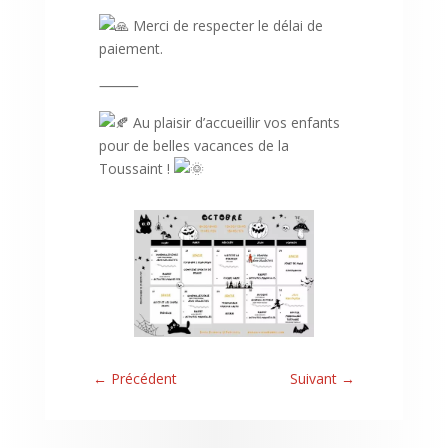
Merci de respecter le délai de
paiement.
⸻
Au plaisir d’accueillir vos enfants
pour de belles vacances de la
Toussaint !
←
Précédent
Suivant
→