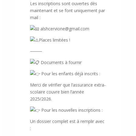
Les inscriptions sont ouvertes dès
maintenant et se font uniquement par
mail :
alshcervione@gmail.com
Places limitées !
⸻
Documents à fournir
Pour les enfants déjà inscrits :
Merci de vérifier que l’assurance extra-
scolaire couvre bien l’année
2025/2026.
Pour les nouvelles inscriptions :
Un dossier complet est à remplir avec
: