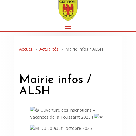
Accueil
Actualités
Mairie infos / ALSH
5
5
Mairie infos /
ALSH
Ouverture des inscriptions –
Vacances de la Toussaint 2025 !
Du 20 au 31 octobre 2025