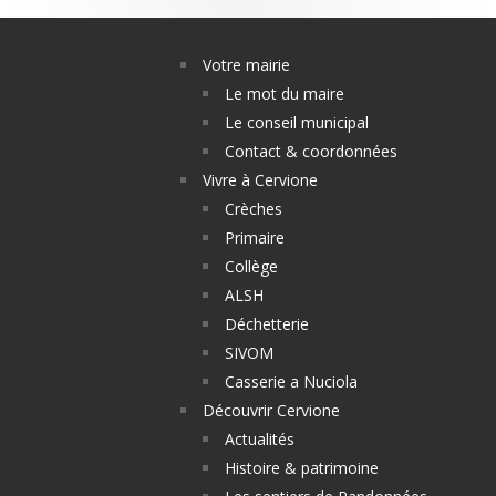
Votre mairie
Le mot du maire
Le conseil municipal
Contact & coordonnées
Vivre à Cervione
Crèches
Primaire
Collège
ALSH
Déchetterie
SIVOM
Casserie a Nuciola
Découvrir Cervione
Actualités
Histoire & patrimoine