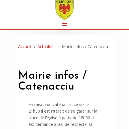
Accueil
Actualités
Mairie infos / Catenacciu
5
5
Mairie infos /
Catenacciu
En raison du catenacciu ce soir à
21h00 il est interdit de se garer sur la
place de l’église à partir de 18h00. Il
est demandé aussi de respecter la