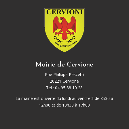
Mairie de Cervione
Rue Philippe Pescetti
20221 Cervione
Tel : 04 95 38 10 28
La mairie est ouverte du lundi au vendredi de 8h30 à
12h00 et de 13h30 à 17h00