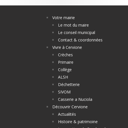
Votre mairie
Le mot du maire
Le conseil municipal
Contact & coordonnées
Vivre à Cervione
Crèches
Primaire
Collège
ALSH
Déchetterie
SIVOM
Casserie a Nuciola
Découvrir Cervione
Actualités
Histoire & patrimoine