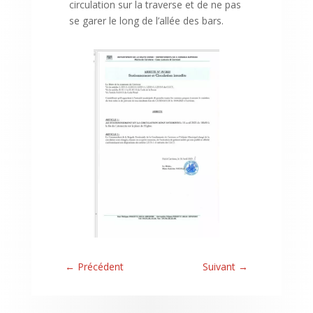
circulation sur la traverse et de ne pas
se garer le long de l’allée des bars.
←
Précédent
Suivant
→