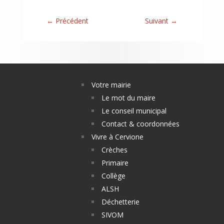
←
Précédent
Suivant
→
Votre mairie
Le mot du maire
Le conseil municipal
Contact & coordonnées
Vivre à Cervione
Crèches
Primaire
Collège
ALSH
Déchetterie
SIVOM