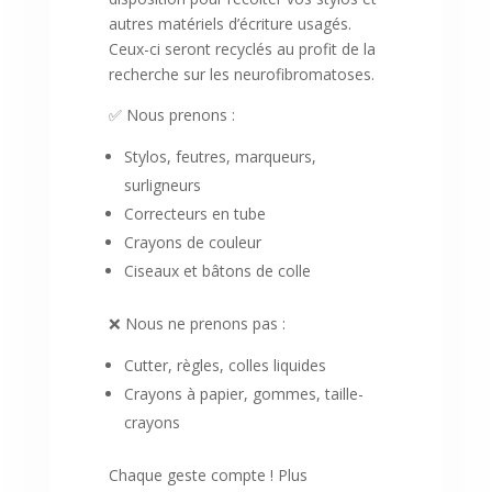
autres matériels d’écriture usagés.
Ceux-ci seront recyclés au profit de la
recherche sur les neurofibromatoses.
✅ Nous prenons :
Stylos, feutres, marqueurs,
surligneurs
Correcteurs en tube
Crayons de couleur
Ciseaux et bâtons de colle
❌ Nous ne prenons pas :
Cutter, règles, colles liquides
Crayons à papier, gommes, taille-
crayons
Chaque geste compte ! Plus