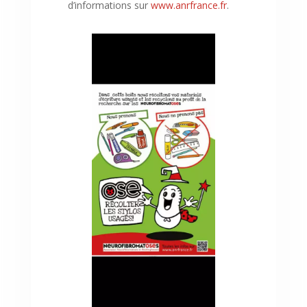
d’informations sur
www.anrfrance.fr
.