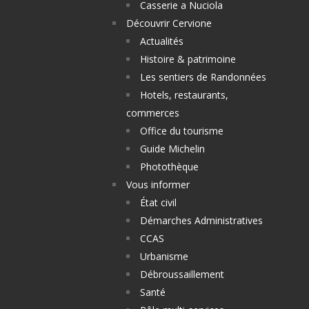
Casserie a Nuciola
Découvrir Cervione
Actualités
Histoire & patrimoine
Les sentiers de Randonnées
Hotels, restaurants,
commerces
Office du tourisme
Guide Michelin
Photothèque
Vous informer
État civil
Démarches Administratives
CCAS
Urbanisme
Débroussaillement
Santé