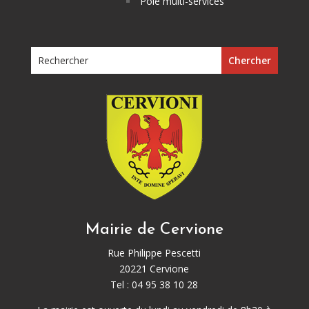
Pôle multi-services
Mairie de Cervione
Rue Philippe Pescetti
20221 Cervione
Tel : 04 95 38 10 28