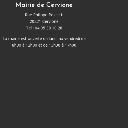
Mairie de Cervione
Rue Philippe Pescetti
20221 Cervione
Tel : 04 95 38 10 28
La mairie est ouverte du lundi au vendredi de
8h30 à 12h00 et de 13h30 à 17h00