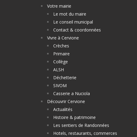
Votre mairie
Le mot du maire
Le conseil municipal
Contact & coordonnées
Vivre à Cervione
Crèches
Primaire
Collège
ALSH
Déchetterie
SIVOM
Casserie a Nuciola
Découvrir Cervione
Actualités
Histoire & patrimoine
Les sentiers de Randonnées
Hotels, restaurants, commerces