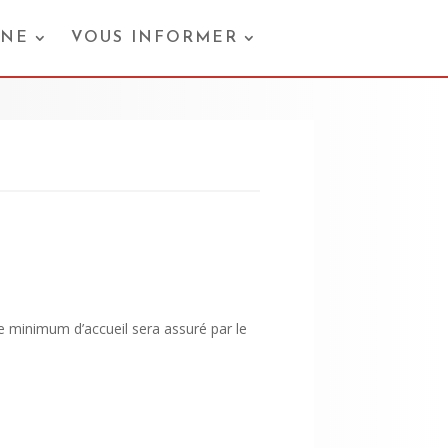
ONE
VOUS INFORMER
e minimum d’accueil sera assuré par le