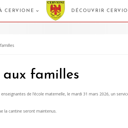
 À CERVIONE
DÉCOUVRIR CERVI
familles
 aux familles
nseignantes de l’école maternelle, le mardi 31 mars 2026, un servic
que la cantine seront maintenus.