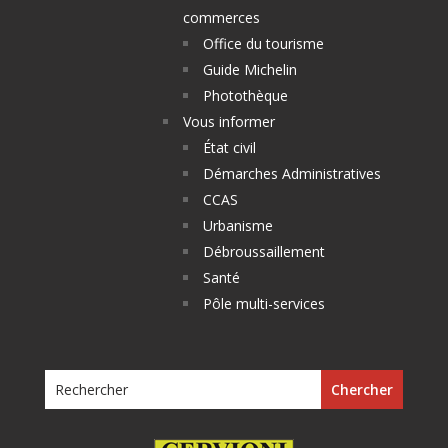
commerces
Office du tourisme
Guide Michelin
Photothèque
Vous informer
État civil
Démarches Administratives
CCAS
Urbanisme
Débroussaillement
Santé
Pôle multi-services