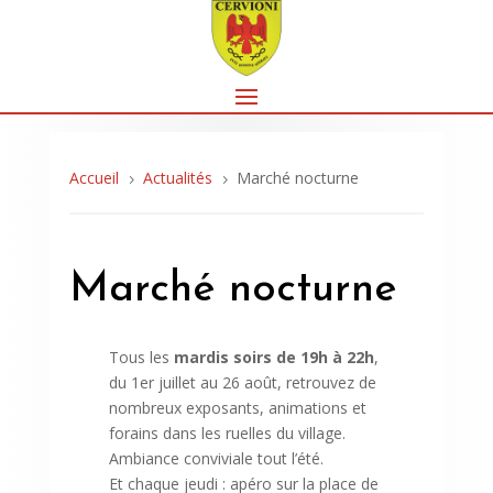
Accueil
Actualités
Marché nocturne
5
5
Marché nocturne
Tous les
mardis soirs de 19h à 22h
,
du 1er juillet au 26 août, retrouvez de
nombreux exposants, animations et
forains dans les ruelles du village.
Ambiance conviviale tout l’été.
Et chaque jeudi : apéro sur la place de