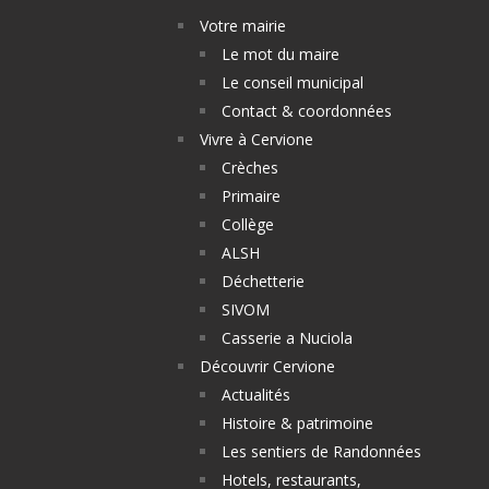
Votre mairie
Le mot du maire
Le conseil municipal
Contact & coordonnées
Vivre à Cervione
Crèches
Primaire
Collège
ALSH
Déchetterie
SIVOM
Casserie a Nuciola
Découvrir Cervione
Actualités
Histoire & patrimoine
Les sentiers de Randonnées
Hotels, restaurants,