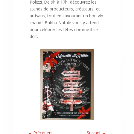
Polizzi. De 9h à 17h, découvrez les
stands de producteurs, créateurs, et
artisans, tout en savourant un bon vin
chaud ! Babbu Natale vous y attend
pour célébrer les fêtes comme il se
doit.
←
Précédent
Suivant
→