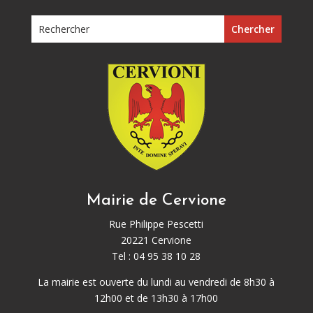
Mairie de Cervione
Rue Philippe Pescetti
20221 Cervione
Tel : 04 95 38 10 28
La mairie est ouverte du lundi au vendredi de 8h30 à
12h00 et de 13h30 à 17h00