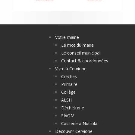
Votre mairie
Le mot du maire
Le conseil municipal
Contact & coordonnées
Vivre à Cervione
Crèches
Primaire
Collège
ALSH
Déchetterie
SIVOM
Casserie a Nuciola
Découvrir Cervione