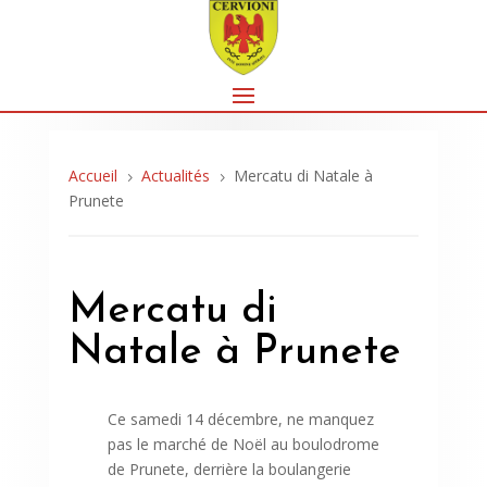
Accueil
Actualités
Mercatu di Natale à
5
5
Prunete
Mercatu di
Natale à Prunete
Ce samedi 14 décembre, ne manquez
pas le marché de Noël au boulodrome
de Prunete, derrière la boulangerie