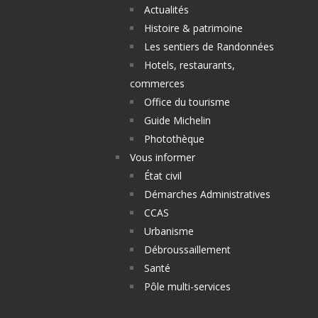
Actualités
Histoire & patrimoine
Les sentiers de Randonnées
Hotels, restaurants,
commerces
Office du tourisme
Guide Michelin
Photothèque
Vous informer
État civil
Démarches Administratives
CCAS
Urbanisme
Débroussaillement
Santé
Pôle multi-services