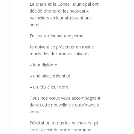
Le Maire et le Conseil Municipal ont
décidé d’honorer les nouveaux
bacheliers en leur attribuant une
prime.
En leur attribuant une prime.
Ils doivent se présenter en mairie
munis des documents suivants :
– leur diplôme
– une pièce d’identité
– un RIB à leur nom.
Tous nos vœux vous accompagnent
dans cette nouvelle vie qui s’ouvre à
vous.
Félicitation à tous les bacheliers qui
sont l’avenir de notre commune.