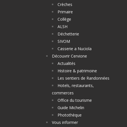
Crèches
Primaire
Collège
ALSH
Déchetterie
SIVOM
Casserie a Nuciola
Découvrir Cervione
Actualités
Histoire & patrimoine
Les sentiers de Randonnées
Hotels, restaurants,
commerces
Office du tourisme
Guide Michelin
Photothèque
Vous informer