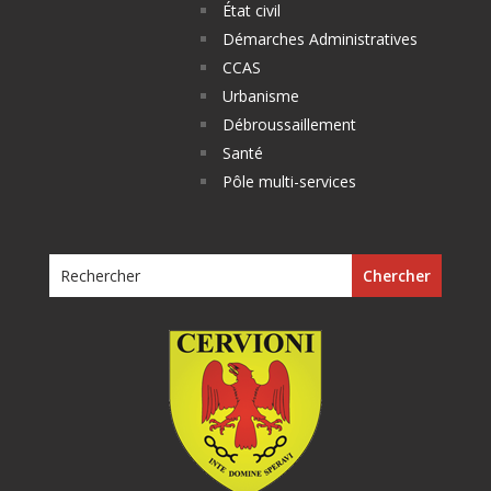
État civil
Démarches Administratives
CCAS
Urbanisme
Débroussaillement
Santé
Pôle multi-services