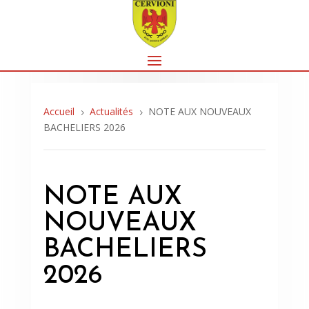
Accueil
Actualités
NOTE AUX NOUVEAUX
5
5
BACHELIERS 2026
NOTE AUX
NOUVEAUX
BACHELIERS
2026