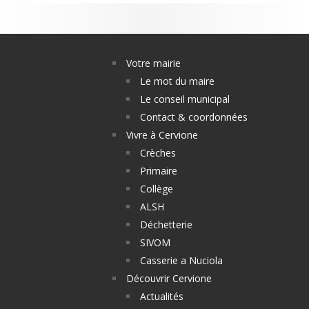
Votre mairie
Le mot du maire
Le conseil municipal
Contact & coordonnées
Vivre à Cervione
Crèches
Primaire
Collège
ALSH
Déchetterie
SIVOM
Casserie a Nuciola
Découvrir Cervione
Actualités