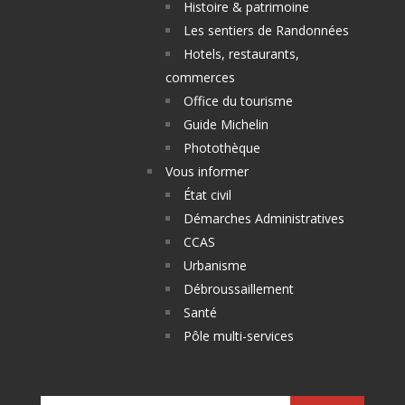
Histoire & patrimoine
Les sentiers de Randonnées
Hotels, restaurants,
commerces
Office du tourisme
Guide Michelin
Photothèque
Vous informer
État civil
Démarches Administratives
CCAS
Urbanisme
Débroussaillement
Santé
Pôle multi-services