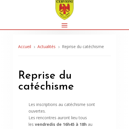
Accueil
Actualités
Reprise du catéchisme
5
5
Reprise du
catéchisme
Les inscriptions au catéchisme sont
ouvertes.
Les rencontres auront lieu tous
les
vendredis de 16h45 à 18h
au