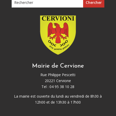
Mairie de Cervione
Rue Philippe Pescetti
20221 Cervione
Tel : 04 95 38 10 28
La mairie est ouverte du lundi au vendredi de 8h30 à
12h00 et de 13h30 à 17h00