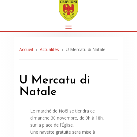
Accueil
Actualités
U Mercatu di Natale
5
5
U Mercatu di
Natale
Le marché de Noël se tiendra ce
dimanche 30 novembre, de 9h à 18h,
sur la place de l’Église.
Une navette gratuite sera mise à