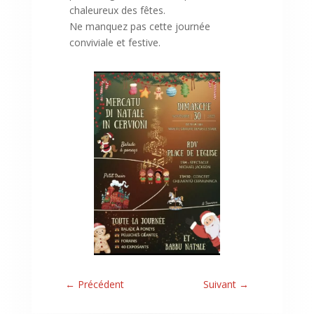
chaleureux des fêtes.
Ne manquez pas cette journée
conviviale et festive.
←
Précédent
Suivant
→