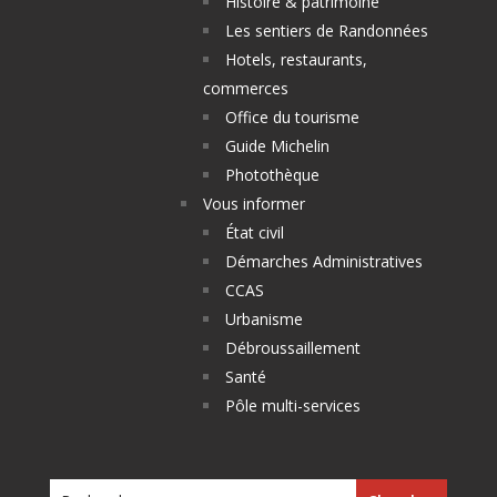
Histoire & patrimoine
Les sentiers de Randonnées
Hotels, restaurants,
commerces
Office du tourisme
Guide Michelin
Photothèque
Vous informer
État civil
Démarches Administratives
CCAS
Urbanisme
Débroussaillement
Santé
Pôle multi-services