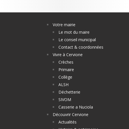
Votre mairie
Le mot du maire
Le conseil municipal
Contact & coordonnées
Vivre à Cervione
Crèches
Primaire
Collège
ALSH
Déchetterie
SIVOM
Casserie a Nuciola
Découvrir Cervione
Actualités