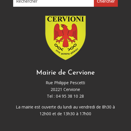
Mairie de Cervione
Rue Philippe Pescetti
20221 Cervione
Tel : 04 95 38 10 28
La mairie est ouverte du lundi au vendredi de 8h30 à
12h00 et de 13h30 à 17h00