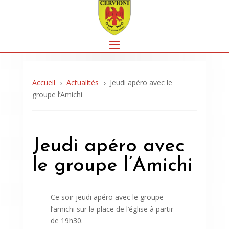
Accueil
Actualités
Jeudi apéro avec le
5
5
groupe l’Amichi
Jeudi apéro avec
le groupe l’Amichi
Ce soir jeudi apéro avec le groupe
l’amichi sur la place de l’église à partir
de 19h30.