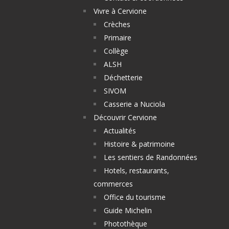
Vivre à Cervione
Crèches
Primaire
Collège
ALSH
Déchetterie
SIVOM
Casserie a Nuciola
Découvrir Cervione
Actualités
Histoire & patrimoine
Les sentiers de Randonnées
Hotels, restaurants,
commerces
Office du tourisme
Guide Michelin
Photothèque