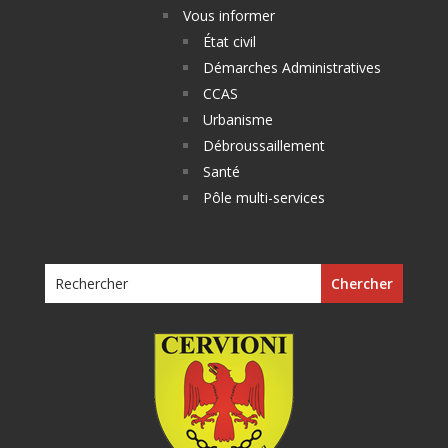
Vous informer
État civil
Démarches Administratives
CCAS
Urbanisme
Débroussaillement
Santé
Pôle multi-services