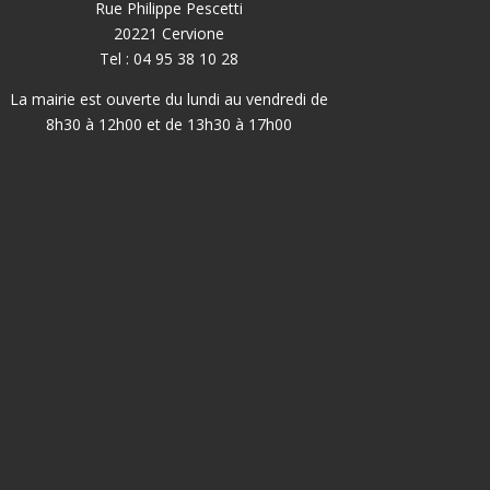
Rue Philippe Pescetti
20221 Cervione
Tel : 04 95 38 10 28
La mairie est ouverte du lundi au vendredi de
8h30 à 12h00 et de 13h30 à 17h00