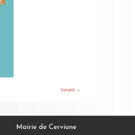
Suivant
→
Mairie de Cervione