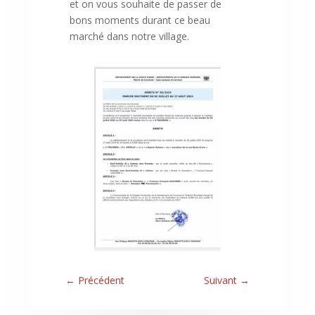
et on vous souhaite de passer de
bons moments durant ce beau
marché dans notre village.
←
Précédent
Suivant
→