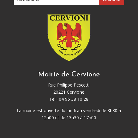
Mairie de Cervione
Rue Philippe Pescetti
20221 Cervione
Tel : 04 95 38 10 28
La mairie est ouverte du lundi au vendredi de 8h30 à
12h00 et de 13h30 à 17h00