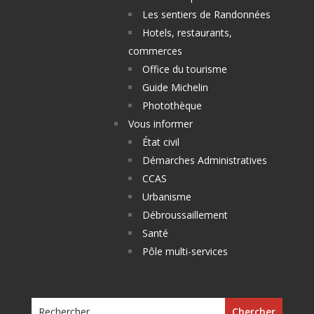
Les sentiers de Randonnées
Hotels, restaurants,
commerces
Office du tourisme
Guide Michelin
Photothèque
Vous informer
État civil
Démarches Administratives
CCAS
Urbanisme
Débroussaillement
Santé
Pôle multi-services