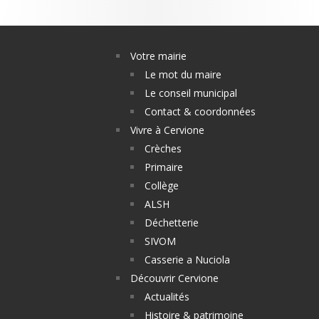
Votre mairie
Le mot du maire
Le conseil municipal
Contact & coordonnées
Vivre à Cervione
Crèches
Primaire
Collège
ALSH
Déchetterie
SIVOM
Casserie a Nuciola
Découvrir Cervione
Actualités
Histoire & patrimoine