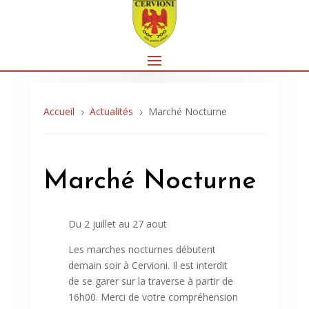
Accueil
Actualités
Marché Nocturne
5
5
Marché Nocturne
Du 2 juillet au 27 aout
Les marches nocturnes débutent
demain soir à Cervioni. Il est interdit
de se garer sur la traverse à partir de
16h00. Merci de votre compréhension