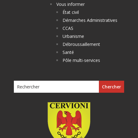
Vous informer
État civil
Démarches Administratives
CCAS
Urbanisme
Débroussaillement
Santé
Pôle multi-services