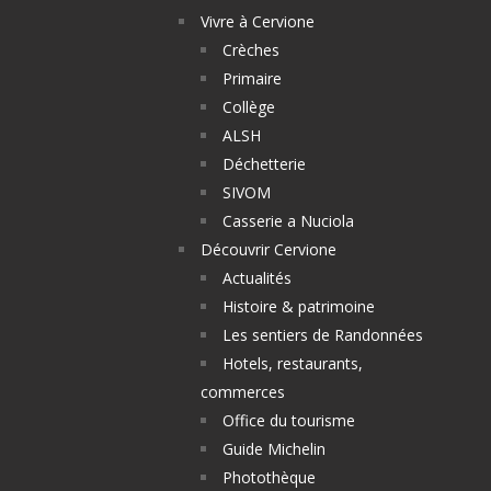
Vivre à Cervione
Crèches
Primaire
Collège
ALSH
Déchetterie
SIVOM
Casserie a Nuciola
Découvrir Cervione
Actualités
Histoire & patrimoine
Les sentiers de Randonnées
Hotels, restaurants,
commerces
Office du tourisme
Guide Michelin
Photothèque