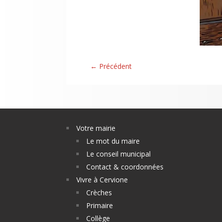
←
Précédent
Votre mairie
Le mot du maire
Le conseil municipal
Contact & coordonnées
Vivre à Cervione
Crèches
Primaire
Collège