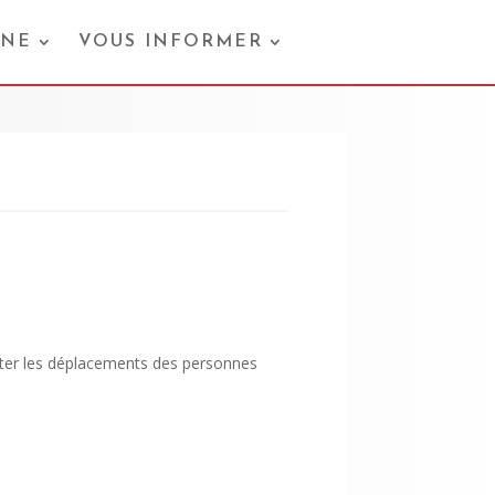
ONE
VOUS INFORMER
iliter les déplacements des personnes