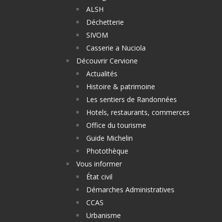
ALSH
Déchetterie
SIVOM
Casserie a Nuciola
Découvrir Cervione
Actualités
Histoire & patrimoine
Les sentiers de Randonnées
Hotels, restaurants, commerces
Office du tourisme
Guide Michelin
Photothèque
Vous informer
État civil
Démarches Administratives
CCAS
Urbanisme