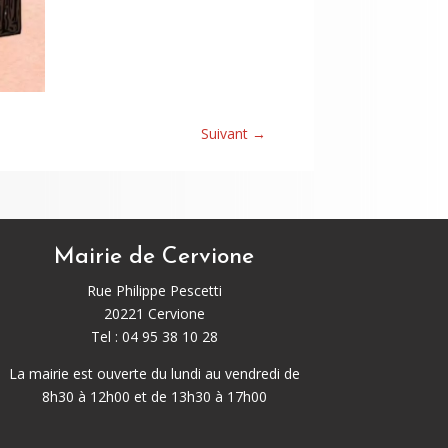
Suivant
→
Mairie de Cervione
Rue Philippe Pescetti
20221 Cervione
Tel : 04 95 38 10 28
La mairie est ouverte du lundi au vendredi de
8h30 à 12h00 et de 13h30 à 17h00