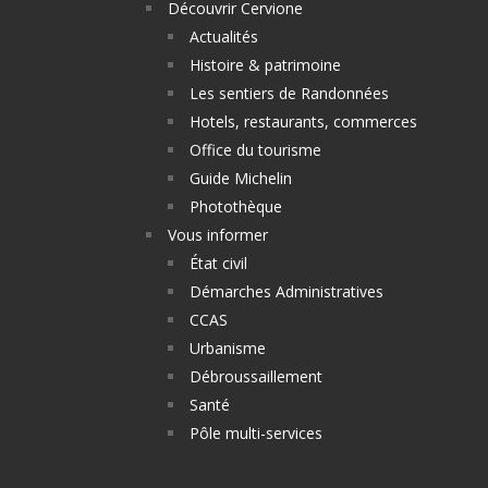
Découvrir Cervione
Actualités
Histoire & patrimoine
Les sentiers de Randonnées
Hotels, restaurants, commerces
Office du tourisme
Guide Michelin
Photothèque
Vous informer
État civil
Démarches Administratives
CCAS
Urbanisme
Débroussaillement
Santé
Pôle multi-services