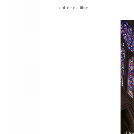
L’entrée est libre.