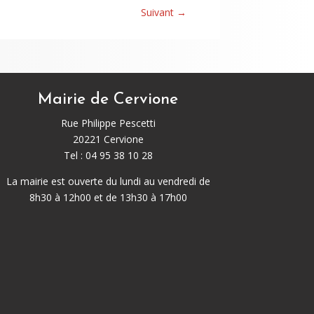
Suivant
→
Mairie de Cervione
Rue Philippe Pescetti
20221 Cervione
Tel : 04 95 38 10 28
La mairie est ouverte du lundi au vendredi de
8h30 à 12h00 et de 13h30 à 17h00