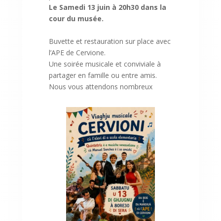
Le Samedi 13 juin
à 20h30 dans la
cour du musée.
Buvette et restauration sur place avec
l’APE de Cervione.
Une soirée musicale et conviviale à
partager en famille ou entre amis.
Nous vous attendons nombreux