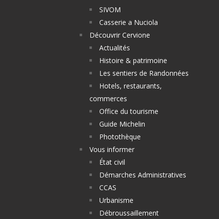
SIVOM
Casserie a Nuciola
Découvrir Cervione
Actualités
Histoire & patrimoine
Les sentiers de Randonnées
Hotels, restaurants,
commerces
Office du tourisme
Guide Michelin
Photothèque
Vous informer
État civil
Démarches Administratives
CCAS
Urbanisme
Débroussaillement