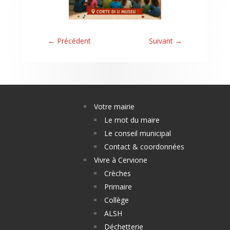
←
Précédent
Suivant
→
Votre mairie
Le mot du maire
Le conseil municipal
Contact & coordonnées
Vivre à Cervione
Crèches
Primaire
Collège
ALSH
Déchetterie