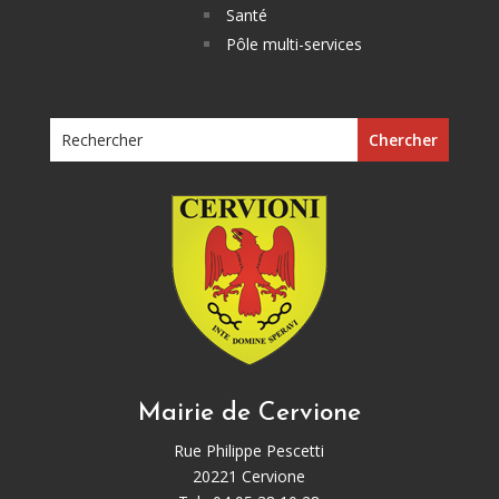
Santé
Pôle multi-services
Mairie de Cervione
Rue Philippe Pescetti
20221 Cervione