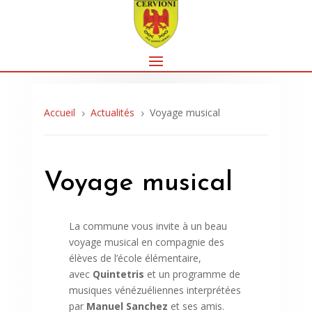
Accueil
Actualités
Voyage musical
5
5
Voyage musical
La commune vous invite à un beau
voyage musical en compagnie des
élèves de l’école élémentaire,
avec
Quintetris
et un programme de
musiques vénézuéliennes interprétées
par
Manuel Sanchez
et ses amis.