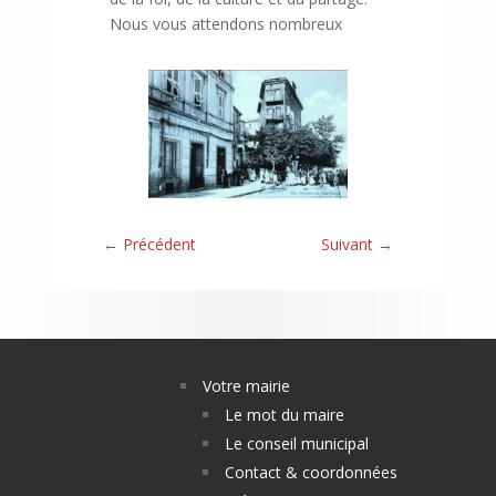
Nous vous attendons nombreux
←
Précédent
Suivant
→
Votre mairie
Le mot du maire
Le conseil municipal
Contact & coordonnées