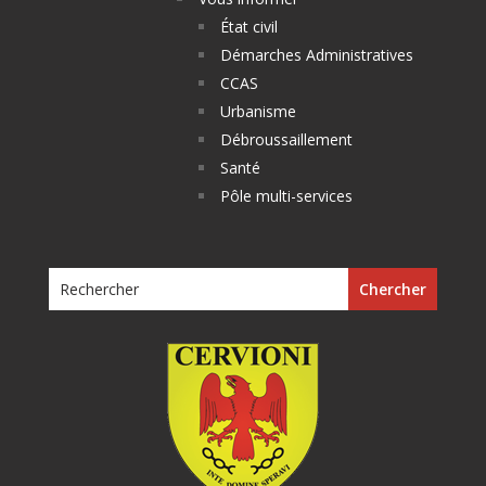
État civil
Démarches Administratives
CCAS
Urbanisme
Débroussaillement
Santé
Pôle multi-services