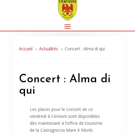
Accueil
Actualités
Concert : Alma di qui
5
5
Concert : Alma di
qui
Les places pour le concert de ce
vendredi à Cervioni sont disponibles
dès maintenant à l’office de tourisme
de la Castagniccia Mare è Monti.