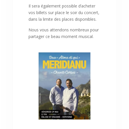
Il sera également possible d’acheter
vos billets sur place le soir du concert,
dans la limite des places disponibles.
Nous vous attendons nombreux pour
partager ce beau moment musical.