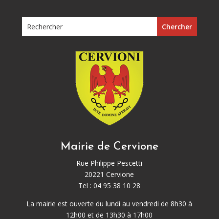
Mairie de Cervione
Rue Philippe Pescetti
20221 Cervione
Tel : 04 95 38 10 28
La mairie est ouverte du lundi au vendredi de 8h30 à
12h00 et de 13h30 à 17h00